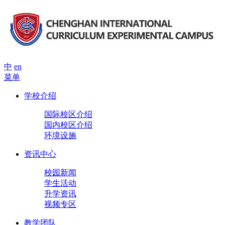
中
en
菜单
学校介绍
国际校区介绍
国内校区介绍
环境设施
资讯中心
校园新闻
学生活动
升学资讯
视频专区
教学团队