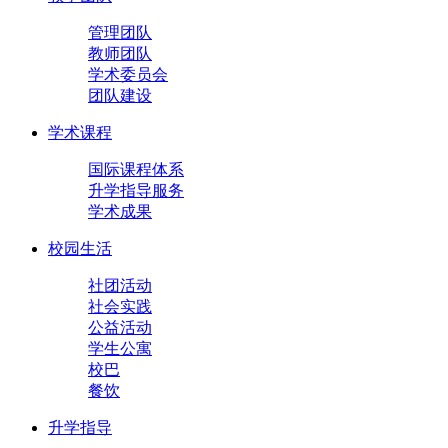
管理团队
教师团队
学术委员会
团队建设
学术课程
国际课程体系
升学指导服务
学术成果
校园生活
社团活动
社会实践
公益活动
学生公寓
校巴
餐饮
升学指导