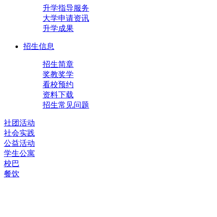
升学指导服务
大学申请资讯
升学成果
招生信息
招生简章
奖教奖学
看校预约
资料下载
招生常见问题
社团活动
社会实践
公益活动
学生公寓
校巴
餐饮