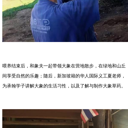
喂养结束后，和象夫一起带领大象在营地散步，在绿地和山丘
间享受自然的乐趣；随后，
新加坡籍的华人国际义工夏老师，
为承翰学子讲解大象的生活习性，以及了解与制作大象草药。