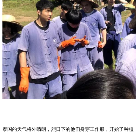
泰国的天气格外晴朗，烈日下的他们身穿工作服，
开始了种植