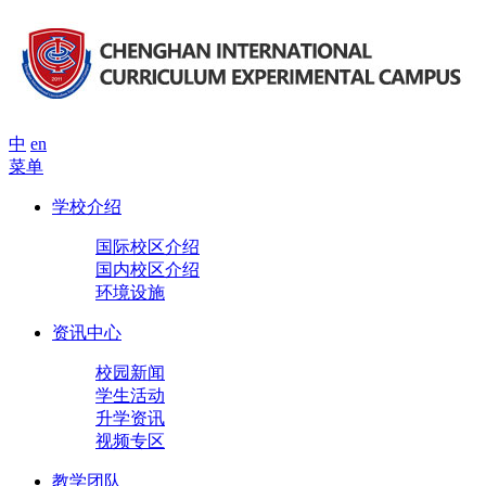
中
en
菜单
学校介绍
国际校区介绍
国内校区介绍
环境设施
资讯中心
校园新闻
学生活动
升学资讯
视频专区
教学团队