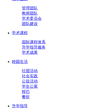
管理团队
教师团队
学术委员会
团队建设
学术课程
国际课程体系
升学指导服务
学术成果
校园生活
社团活动
社会实践
公益活动
学生公寓
校巴
餐饮
升学指导