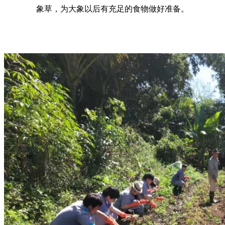
象草，为大象以后有充足的食物做好准备。