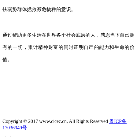
扶弱势群体拯救濒危物种的意识。
通过帮助更多生活在世界各个社会底层的人，感恩当下自己拥
有的一切
，累计精神财富的同时证明自己的能力和生命的价
值。
Copyright © 2017 www.cicec.cn, All Rights Reserved
粤ICP备
17036949号