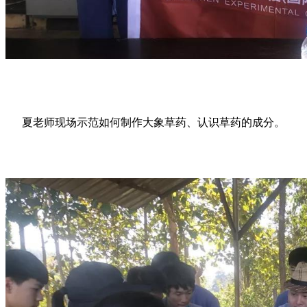
夏老师现场示范如何制作大象草药
、认识草药的成分。