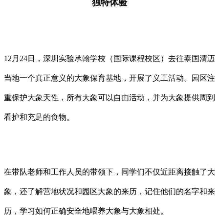
独特体验
12月24日，深圳实验承翰学校（国际课程校区）去往泰国清迈
当地一个真正意义的大象保育基地，开展了义工活动。
园区注
重保护大象天性，所有大象可以自由活动，并为大象提供周到
看护和充足的食物。
在带队老师和工作人员的带领下，同学们不仅近距离接触了大
象，还了解营地状况和园区大象的来历，记住他们的名字和来
历，学习如何正确安全地喂养大象与大象相处。