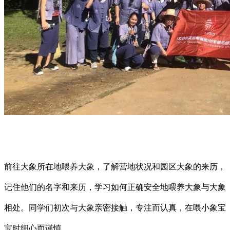
前往大象所在地喂养大象，
了解营地状况和园区大象的来历，
记住他们的名字和来历，学习如何正确安全地喂养大象与大象
相处。
同学们初次与大象亲密接触，专注而认真，在喂小象宝
宝时细心而谨慎。