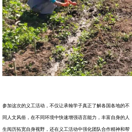
参加这次的义工活动，不仅让承翰学子真正了解各国各地的不
同人文风俗，在不同环境中快速增强语言能力，丰富自身的人
生阅历拓宽自身视野，还在义工活动中
强化团队合作精神和帮