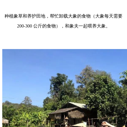
种植象草和养护田地
，帮忙卸载大象的食物（大象每天需要
200-300 公斤的食物），
和象夫一起喂养大象。