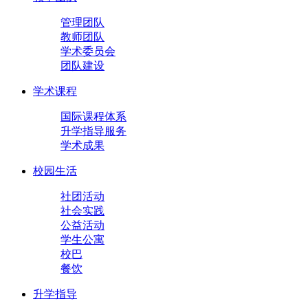
管理团队
教师团队
学术委员会
团队建设
学术课程
国际课程体系
升学指导服务
学术成果
校园生活
社团活动
社会实践
公益活动
学生公寓
校巴
餐饮
升学指导