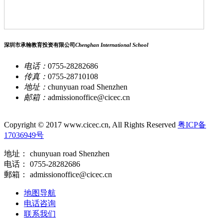
深圳市承翰教育投资有限公司
Chenghan International School
电话：
0755-28282686
传真：
0755-28710108
地址：
chunyuan road Shenzhen
邮箱：
admissionoffice@cicec.cn
Copyright © 2017 www.cicec.cn, All Rights Reserved
粤ICP备
17036949号
地址： chunyuan road Shenzhen
电话： 0755-28282686
郵箱： admissionoffice@cicec.cn
地图导航
电话咨询
联系我们