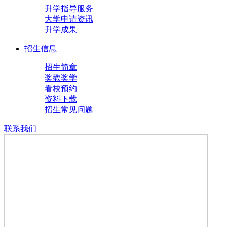
升学指导服务
大学申请资讯
升学成果
招生信息
招生简章
奖教奖学
看校预约
资料下载
招生常见问题
联系我们