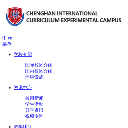
中
en
菜单
学校介绍
国际校区介绍
国内校区介绍
环境设施
资讯中心
校园新闻
学生活动
升学资讯
视频专区
教学团队