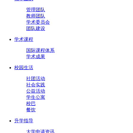
管理团队
教师团队
学术委员会
团队建设
学术课程
国际课程体系
学术成果
校园生活
社团活动
社会实践
公益活动
学生公寓
校巴
餐饮
升学指导
大学申请资讯