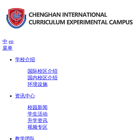
中
en
菜单
学校介绍
国际校区介绍
国内校区介绍
环境设施
资讯中心
校园新闻
学生活动
升学资讯
视频专区
教学团队