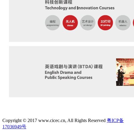
Copyright © 2017 www.cicec.cn, All Rights Reserved
粤ICP备
17036949号